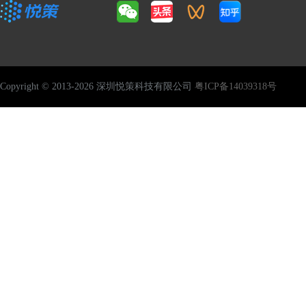
Copyright © 2013-2026 深圳悦策科技有限公司
粤ICP备14039318号