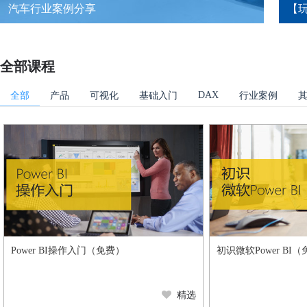
汽车行业案例分享
【玩
全部课程
DAX
全部
产品
可视化
基础入门
行业案例
Power BI操作入门（免费）
初识微软Power BI
精选