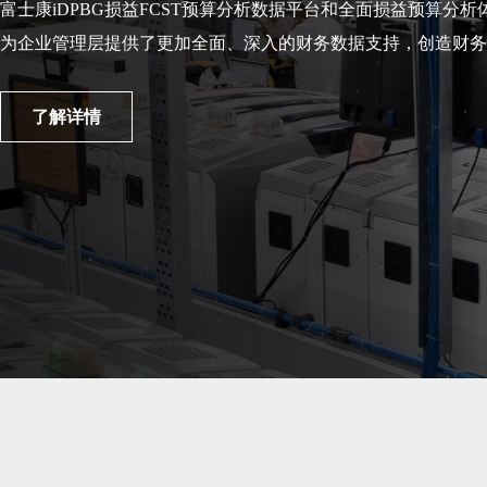
vivo借助数字化生态、营销和分析能力，
提高业务的可见性和洞察力，实现全渠道经营统一与高效运作。
了解详情