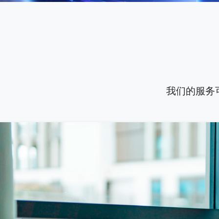
我们的服务