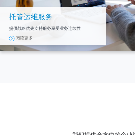
托管运维服务
提供战略优先支持服务享受业务连续性
阅读更多
我们提供全方位的企业