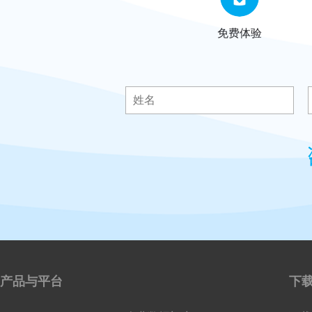
免费体验
产品与平台
下