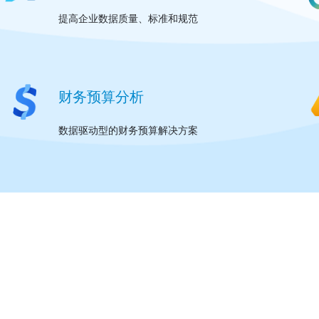
提高企业数据质量、标准和规范
财务预算分析
数据驱动型的财务预算解决方案