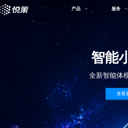
产品
服务
更好的B