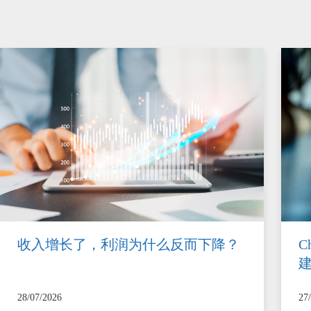
收入增长了，利润为什么反而下降？
C
28/07/2026
27