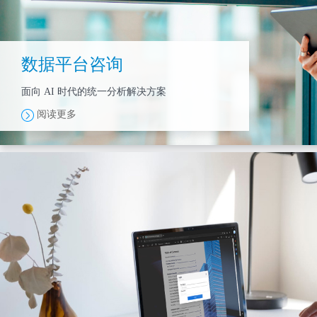
数据平台咨询
面向 AI 时代的统一分析解决方案
阅读更多