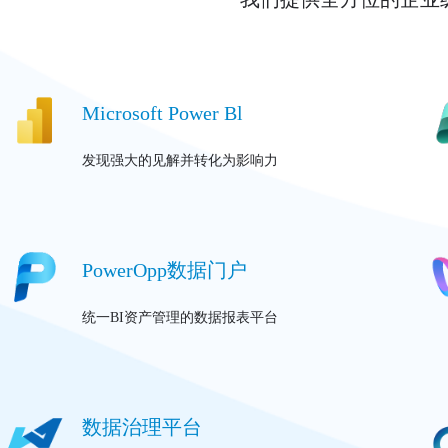
Microsoft Power Bl
发现强大的见解并转化为影响力
PowerOpp数据门户
统一BI资产管理的数据报表平台
数据治理平台