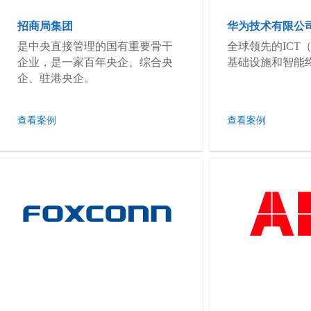
招商局集团
华为技术有限公
是中央直接管理的国有重要骨干
全球领先的ICT
企业，是一家百年央企、综合央
基础设施和智能
企、驻港央企。
查看案例
查看案例