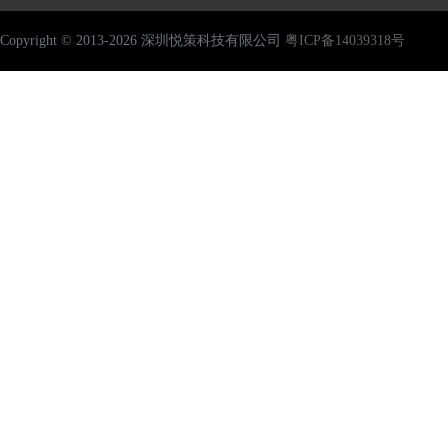
Copyright © 2013-2026 深圳悦策科技有限公司
粤ICP备14039318号