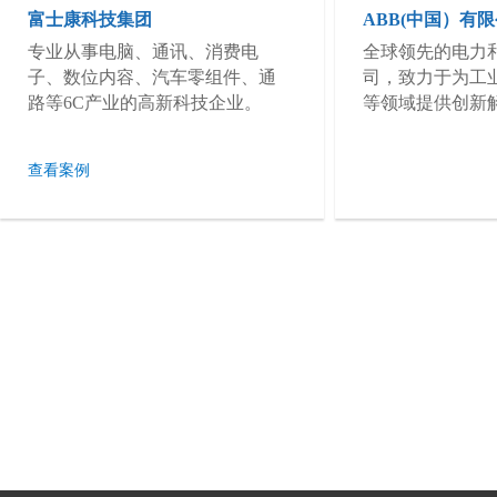
富士康科技集团
ABB(中国）有
专业从事电脑、通讯、消费电
全球领先的电力
子、数位内容、汽车零组件、通
司，致力于为工
路等6C产业的高新科技企业。
等领域提供创新
查看案例