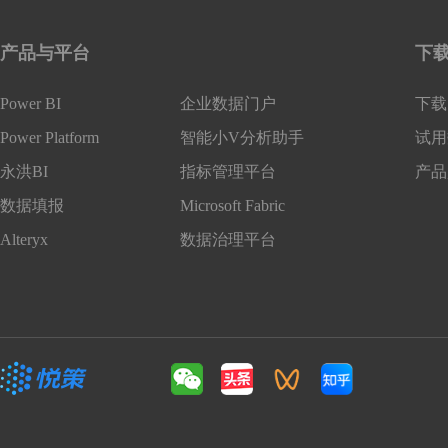
产品与平台
下
Power BI
企业数据门户
下载 
Power Platform
智能小V分析助手
试用
永洪BI
指标管理平台
产品
数据填报
Microsoft Fabric
Alteryx
数据治理平台