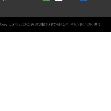
Copyright © 2013-2026 深圳悦策科技有限公司
粤ICP备14039318号