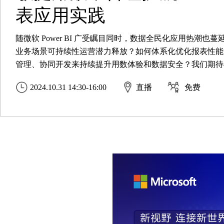
表应用实践
随微软 Power BI 广受瞩目同时，数据全民化应用热潮也蔓
业务场景可持续性运营潜力释放？如何体系化优化报表性能
管理、协同开发来持续提升用数体验和数据安全？我们期待
2024.10.31 14:30-16:00
直播
免费