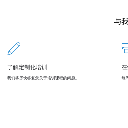
与
了解定制化培训
在
我们将尽快答复您关于培训课程的问题。
每周