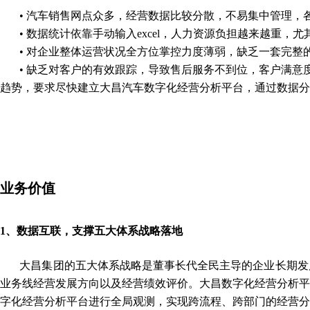
• 汽车销售网点众多，经营数据比较分散，不易集中管理，
• 数据统计依靠手动输入
excel
，人力资源负担越来越重，尤
• 对企业整体运营状况全方位掌控力度薄弱，缺乏一套完整
• 缺乏对客户的有效跟踪，导致售后服务不到位，客户满意
趋势，要求尽快建立大昌汽车数字化经营分析平台，通过数据分
业务价值
1
、数据互联，支撑五大体系战略落地
大昌集团的五大体系战略是董事长代全民主导的企业长期发展
业务线经营发展方向以及经营绩效评价。大昌数字化经营分析平
字化经营分析平台进行全局观测，实现跨流程、跨部门的经营分