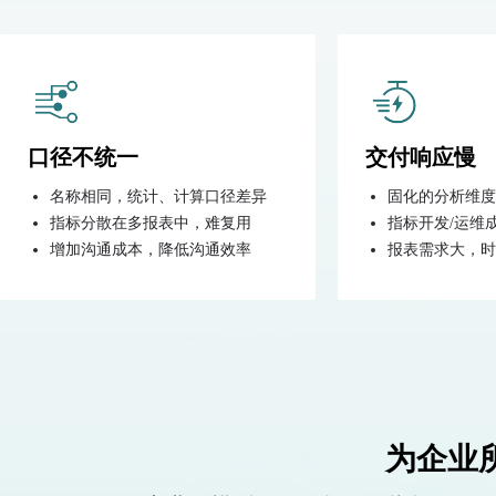
口径不统一
交付响应慢
名称相同，统计、计算口径差异
固化的分析维度
指标分散在多报表中，难复用
指标开发/运维
增加沟通成本，降低沟通效率
报表需求大，时
为企业