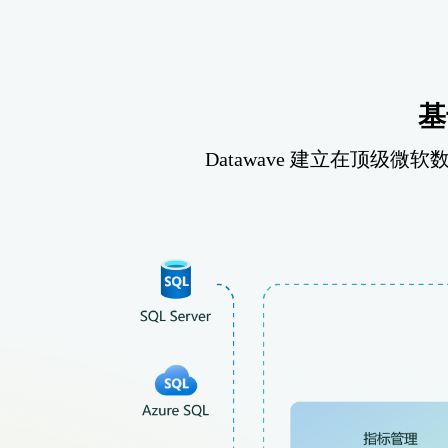
基
Datawave 建立在顶级微