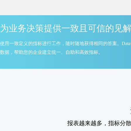
为业务决策提供一致且可信的见
使用一致定义的指标进行工作，随时随地获得相同的答案。Dataw
数据，帮助您的企业建立统一、自助和高效指标。
报表越来越多，指标分