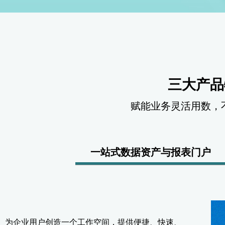
三大产品
赋能业务灵活用数，
一站式数据资产与报表门户
为企业用户创造一个工作空间，提供便捷、快速、