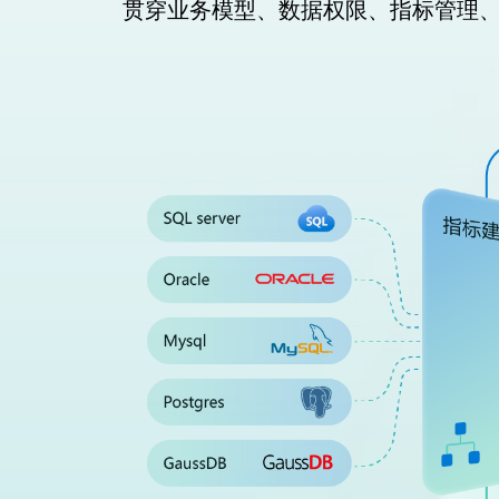
贯穿业务模型、数据权限、指标管理