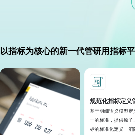
以指标为核心的新一代管研用指标平
规范化指标定义
基于明细语义模型定
一的标准，提供原子
标的标准化定义，消