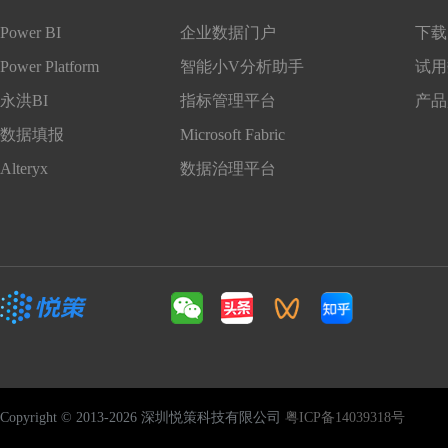
Power BI
企业数据门户
下载 
Power Platform
智能小V分析助手
试用
永洪BI
指标管理平台
产品
数据填报
Microsoft Fabric
Alteryx
数据治理平台
Copyright © 2013-2026 深圳悦策科技有限公司
粤ICP备14039318号