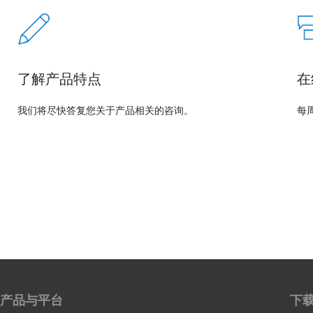
了解产品特点
在
我们将尽快答复您关于产品相关的咨询。
每周
产品与平台
下