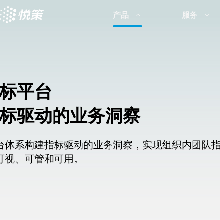
产品
服务
标平台
标驱动的业务洞察
台体系构建指标驱动的业务洞察，实现组织内团队
可视、可管和可用。