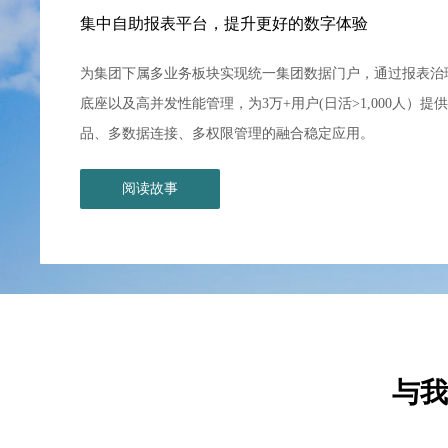
集中自助报表平台，提升更好的数字体验
为集团下属多业务板块实现统一集团数据门户，通过报表治
底座以及高并发性能管理，为3万+用户(日活>1,000人）提供
品、多数据连接、多权限管理的融合稳定应用。
阅读故事
与我