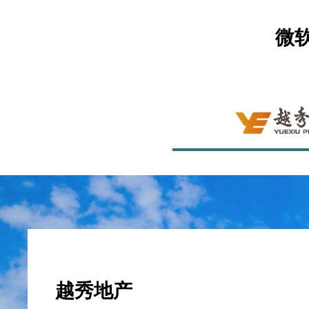
微软
越秀地产