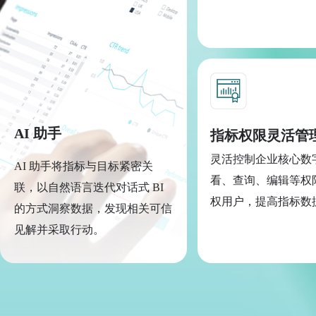
AI 助手
指标权限灵活管
灵活控制企业核心数
AI 助手将指标与目标紧密关
看、查询、编辑等权
联，以自然语言迭代对话式 BI
权用户，提高指标数
的方式洞察数据，发现相关可信
见解并采取行动。