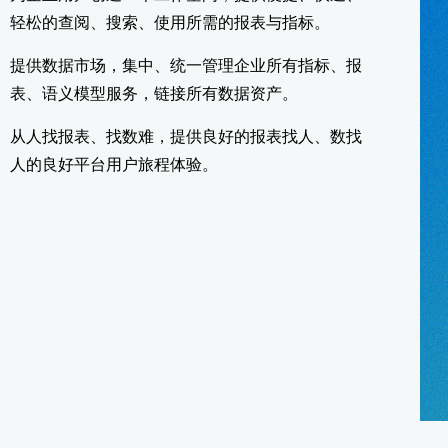
轻松的查阅、搜索、使用所需的报表与指标。
提供数据市场，集中、统一管理企业所有指标、报
表、语义模型服务，链接所有数据资产。
从人找报表、找数难，提供良好的报表找人、数找
人的良好平台用户旅程体验。