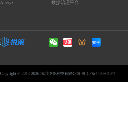
Alteryx
数据治理平台
Copyright © 2013-2026 深圳悦策科技有限公司
粤ICP备14039318号