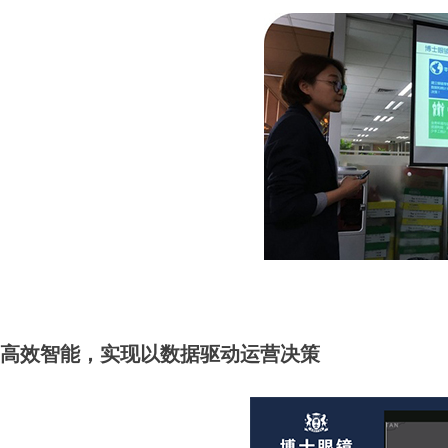
高效智能，实现以数据驱动运营决策