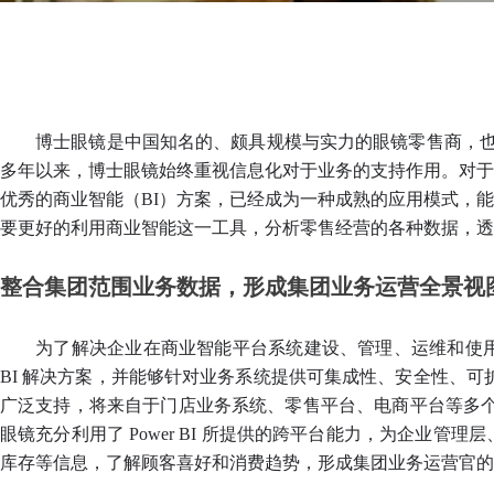
博士眼镜是中国知名的、颇具规模与实力的眼镜零售商，也是
多年以来，博士眼镜始终重视信息化对于业务的支持作用。对于
优秀的商业智能（BI）方案，已经成为一种成熟的应用模式，
要更好的利用商业智能这一工具，分析零售经营的各种数据，透
整合集团范围业务数据，形成集团业务运营全景视
为了解决企业在商业智能平台系统建设、管理、运维和使
BI 解决方案，并能够针对业务系统提供可集成性、安全性、可
广泛支持，将来自于门店业务系统、零售平台、电商平台等多个业
眼镜充分利用了 Power BI 所提供的跨平台能力，为企
库存等信息，了解顾客喜好和消费趋势，形成集团业务运营官的