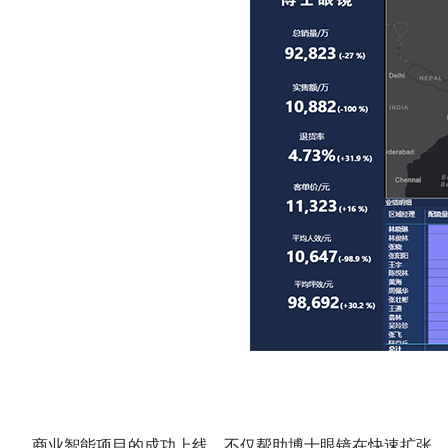
商业智能项目的成功上线，不仅帮助博士眼镜在快速扩张、