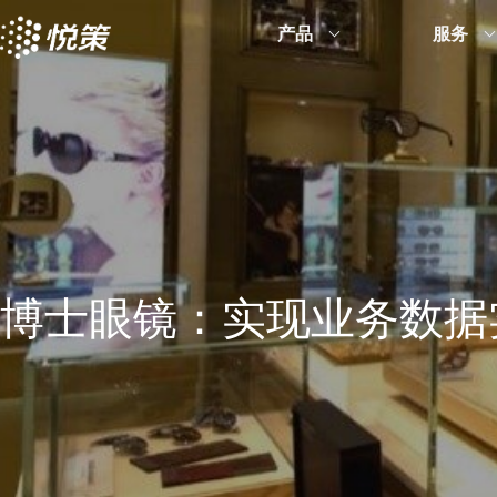
产品
服务
博士眼镜：实现业务数据