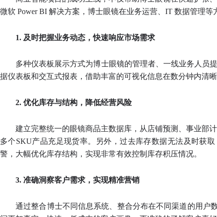
微软 Power BI 解决方案，博士眼镜在业务运营、IT 数
1. 及时把握业务动态，快速响应市场需求
多种仪表板展示方式为博士眼镜的管理者、一线业务人员提供
据仪表板和交互式报表，借助丰富的可视化信息在数分钟内清晰
2. 优化库存与结构，降低经营风险
建立完整统一的眼镜商品主数据库，从店铺预测、事业部计
多个SKU产品充足现货率。另外，过去库存数据无法及时获
警，大幅优化库存结构，实现非常有效控制库存积压情况。
3. 准确洞察客户需求，实现精准营销
通过整合博士不同信息系统、整合分布在不同渠道的用户数