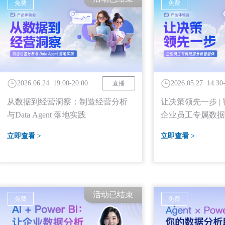
免费
免费
2026.06.24 19:00-20:00
2026.05.27 14:30
直播
从数据到经营洞察：制造经营分析
让决策领先一步 | 智
与Data Agent 落地实践
企业员工专属数据
立即查看 >
立即查看 >
活动已结束
免费
免费