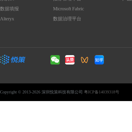
数据填报
Microsoft Fabric
Alteryx
数据治理平台
Copyright © 2013-2026 深圳悦策科技有限公司
粤ICP备14039318号