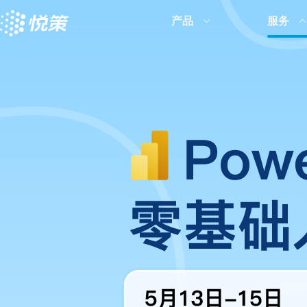
产品
服务