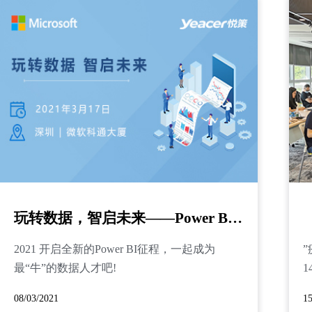
玩转数据，智启未来——Power BI DIAD实战
2021 开启全新的Power BI征程，一起成为
”
最“牛”的数据人才吧!
1
08/03/2021
15