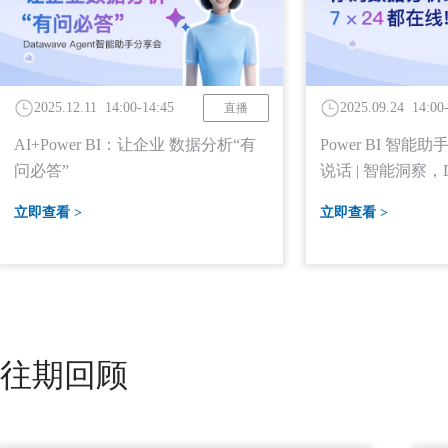
2025.12.11 14:00-14:45
2025.09.24 14:00
直播
AI+Power BI：让企业 数据分析“有
Power BI 智
问必答”
说话 | 智能洞察，D
首发上线！
立即查看 >
立即查看 >
往期回顾