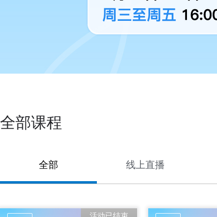
全部课程
全部
线上直播
活动已结束