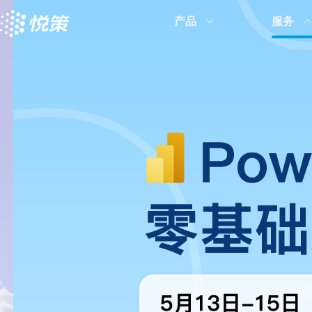
产品
服务