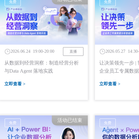
免费
免费
2026.06.24 19:00-20:00
2026.05.27 14:30
直播
从数据到经营洞察：制造经营分析
让决策领先一步 | 智
与Data Agent 落地实践
企业员工专属数据
立即查看 >
立即查看 >
活动已结束
免费
免费