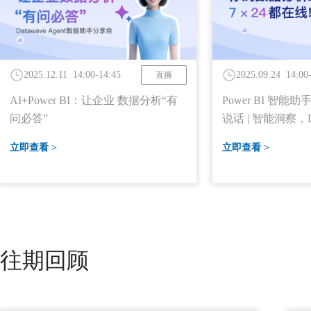
2025.12.11 14:00-14:45
2025.09.24 14:00
直播
AI+Power BI：让企业 数据分析“有
Power BI 智
问必答”
说话 | 智能洞察，D
首发上线！
立即查看 >
立即查看 >
往期回顾