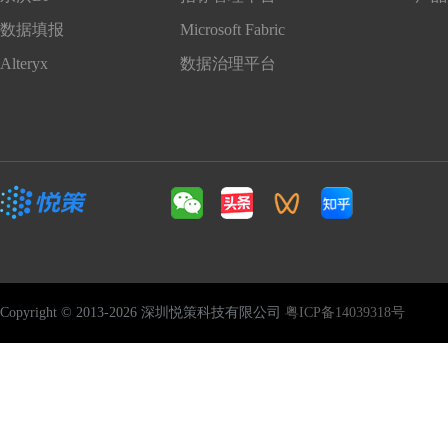
数据填报
Microsoft Fabric
Alteryx
数据治理平台
Copyright © 2013-2026 深圳悦策科技有限公司
粤ICP备14039318号