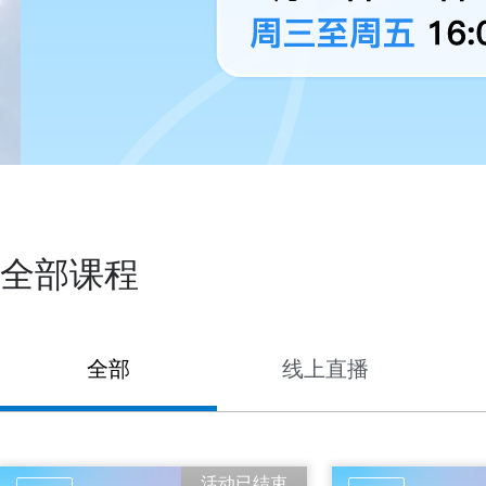
全部课程
全部
线上直播
活动已结束